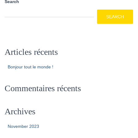
Search
SEARCH
Articles récents
Bonjour tout le monde !
Commentaires récents
Archives
November 2023